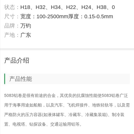
状态：
H18、H32、H34、H22、H24、H38、0
尺寸：
宽度：100-2500mm厚度：0.15-0.5mm
品牌：
万钧
产地：
广东
产品介绍
产品性能
5083铝卷是很有前途的合金，其优良的抗腐蚀性能使5083铝卷广泛
用于海事用途如船舶，以及汽车、飞机焊接件、地铁轻轨等，以及需
严格防火的压力容器(如液体罐车、冷藏车、冷藏集装箱)、制冷装
置、电视塔、钻探设备、交通运输用铝等。