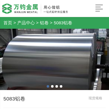
首页
>
产品中心
>
铝卷
> 5083铝卷
5083铝卷
现货规格