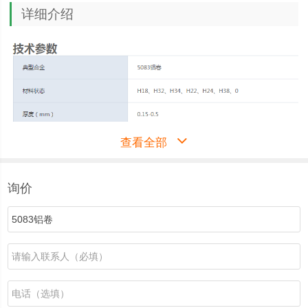
详细介绍
查看全部
询价