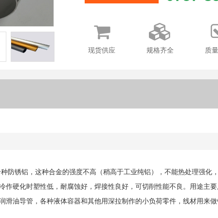
现货供应
规格齐全
质
广的一种防锈铝，这种合金的强度不高（稍高于工业纯铝），不能热处理强
冷作硬化时塑性低，耐腐蚀好，焊接性良好，可切削性能不良。用途主要
润滑油导管，各种液体容器和其他用深拉制作的小负荷零件，线材用来做