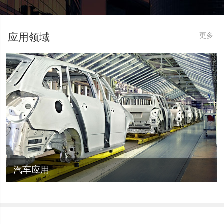
应用领域
更多
汽车应用