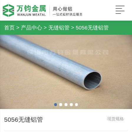
首页
>
产品中心
>
无缝铝管
> 5056无缝铝管
5056无缝铝管
现货规格