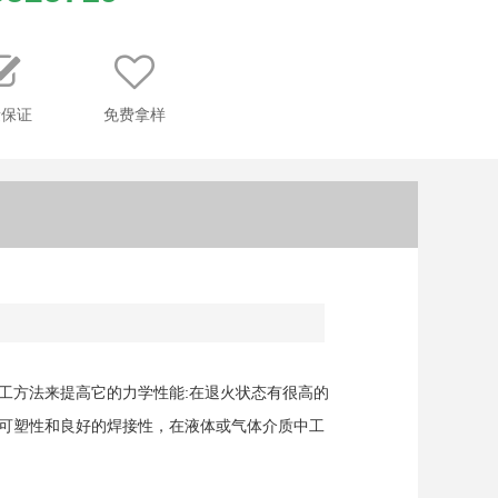
量保证
免费拿样
加工方法来提高它的力学性能:在退火状态有很高的
可塑性和良好的焊接性，在液体或气体介质中工