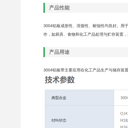
产品性能
3004铝板成形性、溶接性、耐蚀性均良好。用
作，如厨具、食物和化工产品处理与贮存装置，
产品用途
3004铝板带主要应用在化工产品生产与储存