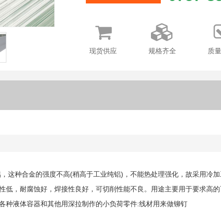
现货供应
规格齐全
质
防锈铝，这种合金的强度不高(稍高于工业纯铝)，不能热处理强化，故采用冷
性低，耐腐蚀好，焊接性良好，可切削性能不良。用途主要用于要求高的
各种液体容器和其他用深拉制作的小负荷零件:线材用来做铆钉