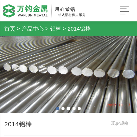
首页
>
产品中心
>
铝棒
> 2014铝棒
2014铝棒
现货规格