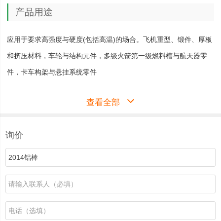
产品用途
应用于要求高强度与硬度(包括高温)的场合。飞机重型、锻件、厚板
和挤压材料，车轮与结构元件，多级火箭第一级燃料槽与航天器零
件，卡车构架与悬挂系统零件
详细介绍
查看全部
询价